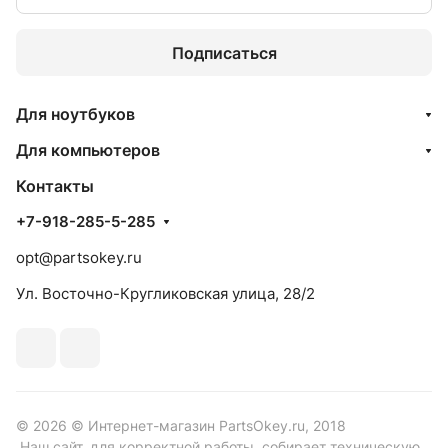
Подписаться
Для ноутбуков
Для компьютеров
Контакты
+7-918-285-5-285
opt@partsokey.ru
Ул. Восточно-Кругликовская улица, 28/2
© 2026 © Интернет-магазин PartsOkey.ru, 2018
Наш сайт, для корректной работы, собирает техническую