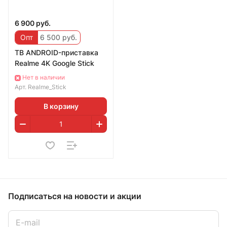
6 900 руб.
Опт
6 500 руб.
ТВ ANDROID-приставка
Realme 4K Google Stick
Нет в наличии
Арт.
Realme_Stick
В корзину
Подписаться
на новости и акции