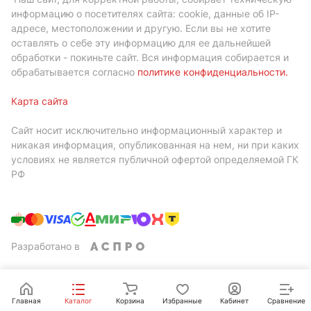
информацию о посетителях сайта: cookie, данные об IP-
адресе, местоположении и другую. Если вы не хотите
оставлять о себе эту информацию для ее дальнейшей
обработки - покиньте сайт. Вся информация собирается и
обрабатывается согласно
политике конфиденциальности
.
Карта сайта
Сайт носит исключительно информационный характер и
никакая информация, опубликованная на нем, ни при каких
условиях не является публичной офертой определяемой ГК
РФ
Разработано в
Главная
Каталог
Корзина
Избранные
Кабинет
Сравнение