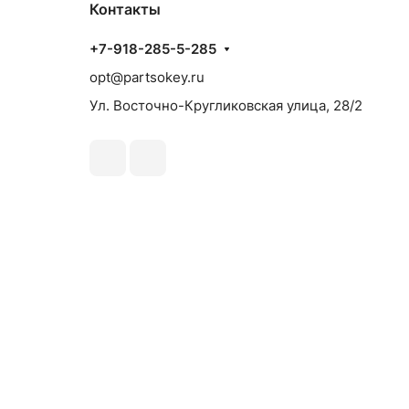
Контакты
+7-918-285-5-285
opt@partsokey.ru
Ул. Восточно-Кругликовская улица, 28/2