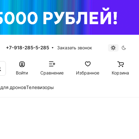
+7-918-285-5-285
Заказать звонок
Войти
Сравнение
Избранное
Корзина
для дронов
Телевизоры