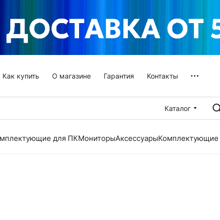
Как купить
О магазине
Гарантия
Контакты
Каталог
мплектующие для ПК
Мониторы
Аксессуары
Комплектующие 