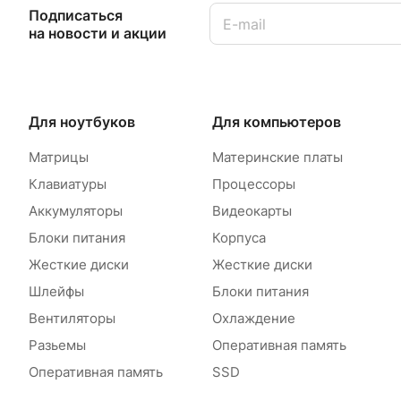
Подписаться
на новости и акции
Для ноутбуков
Для компьютеров
Матрицы
Материнские платы
Клавиатуры
Процессоры
Аккумуляторы
Видеокарты
Блоки питания
Корпуса
Жесткие диски
Жесткие диски
Шлейфы
Блоки питания
Вентиляторы
Охлаждение
Разьемы
Оперативная память
Оперативная память
SSD