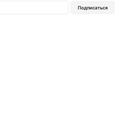
Подписаться