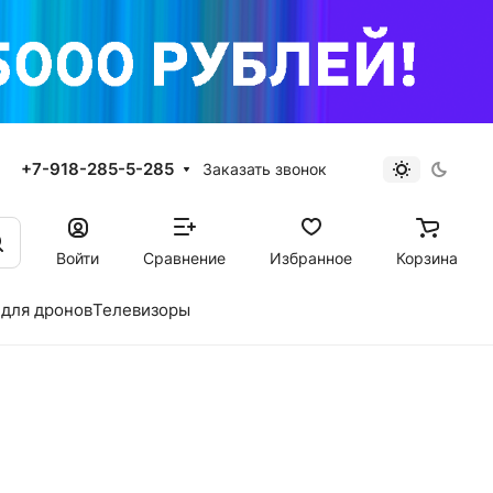
+7-918-285-5-285
Заказать звонок
Войти
Сравнение
Избранное
Корзина
для дронов
Телевизоры