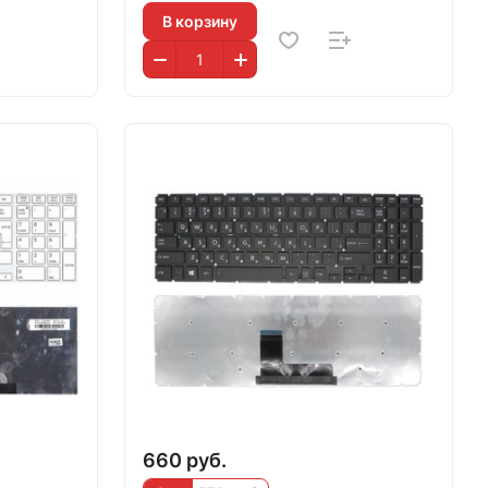
В корзину
660 руб.