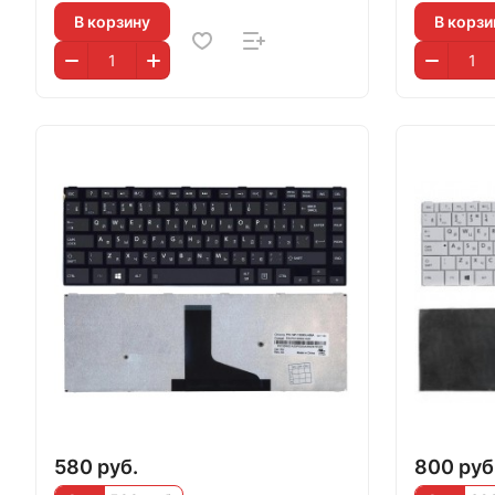
В корзину
В корзи
580 руб.
800 руб