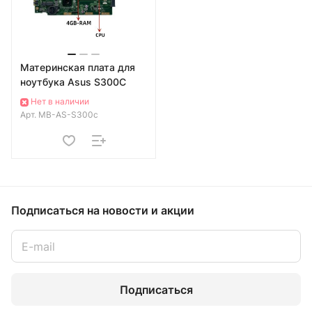
Материнская плата для
ноутбука Asus S300C
Нет в наличии
Арт.
MB-AS-S300c
Подписаться
на новости и акции
Подписаться