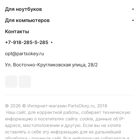
Для ноутбуков
Для компьютеров
Контакты
+7-918-285-5-285
opt@partsokey.ru
Ул. Восточно-Кругликовская улица, 28/2
© 2026 © Интернет-магазин PartsOkey.ru, 2018
Наш сайт, для корректной работы, собирает техническую
информацию о посетителях сайта: cookie, данные об IP-
адресе, местоположении и другую. Если вы не хотите
оставлять о себе эту информацию для ее дальнейшей
обработки - покиньте сайт. Вся информация собирается и