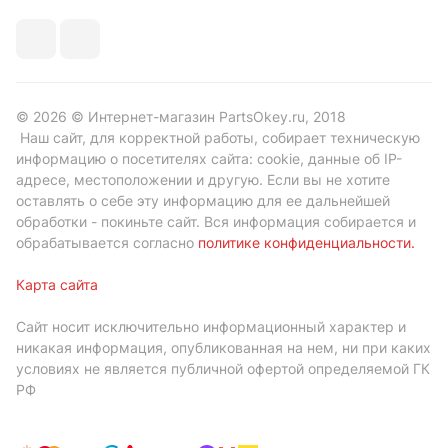
© 2026 © Интернет-магазин PartsOkey.ru, 2018
Наш сайт, для корректной работы, собирает техническую
информацию о посетителях сайта: cookie, данные об IP-
адресе, местоположении и другую. Если вы не хотите
оставлять о себе эту информацию для ее дальнейшей
обработки - покиньте сайт. Вся информация собирается и
обрабатывается согласно
политике конфиденциальности
.
Карта сайта
Сайт носит исключительно информационный характер и
никакая информация, опубликованная на нем, ни при каких
условиях не является публичной офертой определяемой ГК
РФ