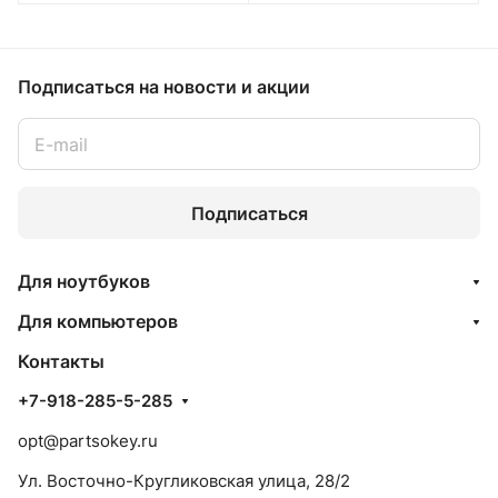
Подписаться
на новости и акции
Подписаться
Для ноутбуков
Для компьютеров
Контакты
+7-918-285-5-285
opt@partsokey.ru
Ул. Восточно-Кругликовская улица, 28/2