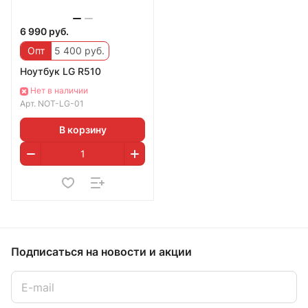
6 990 руб.
Опт
5 400 руб.
Ноутбук LG R510
Нет в наличии
Арт.
NOT-LG-01
В корзину
Подписаться
на новости и акции