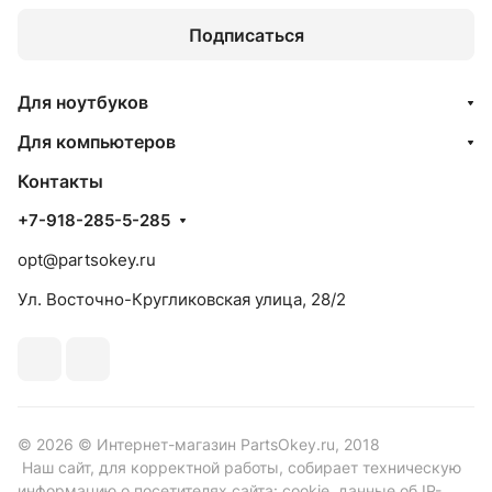
Подписаться
Для ноутбуков
Для компьютеров
Контакты
+7-918-285-5-285
opt@partsokey.ru
Ул. Восточно-Кругликовская улица, 28/2
© 2026 © Интернет-магазин PartsOkey.ru, 2018
Наш сайт, для корректной работы, собирает техническую
информацию о посетителях сайта: cookie, данные об IP-