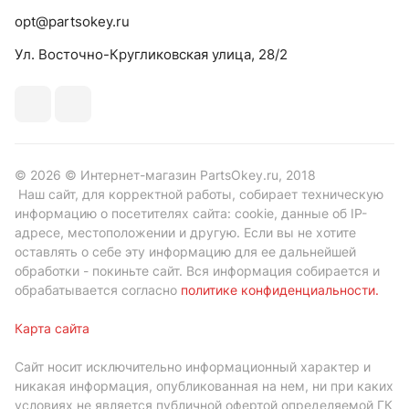
opt@partsokey.ru
Ул. Восточно-Кругликовская улица, 28/2
© 2026 © Интернет-магазин PartsOkey.ru, 2018
Наш сайт, для корректной работы, собирает техническую
информацию о посетителях сайта: cookie, данные об IP-
адресе, местоположении и другую. Если вы не хотите
оставлять о себе эту информацию для ее дальнейшей
обработки - покиньте сайт. Вся информация собирается и
обрабатывается согласно
политике конфиденциальности
.
Карта сайта
Сайт носит исключительно информационный характер и
никакая информация, опубликованная на нем, ни при каких
условиях не является публичной офертой определяемой ГК