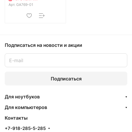
Арт.
GA769-01
Подписаться
на новости и акции
Подписаться
Для ноутбуков
Для компьютеров
Контакты
+7-918-285-5-285