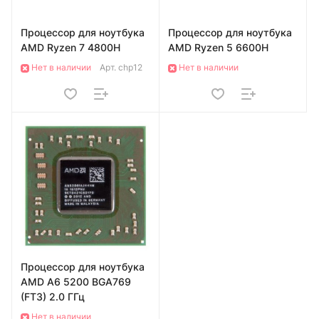
Процессор для ноутбука
Процессор для ноутбука
AMD Ryzen 7 4800H
AMD Ryzen 5 6600H
Нет в наличии
Арт.
chp12
Нет в наличии
Процессор для ноутбука
AMD A6 5200 BGA769
(FT3) 2.0 ГГц
Нет в наличии