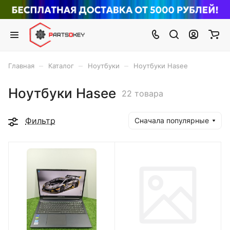
–
–
–
Главная
Каталог
Ноутбуки
Ноутбуки Hasee
Ноутбуки Hasee
22 товара
Фильтр
Сначала популярные