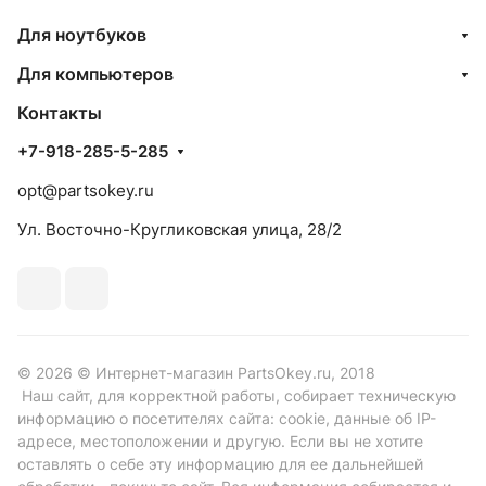
Для ноутбуков
Для компьютеров
Контакты
+7-918-285-5-285
opt@partsokey.ru
Ул. Восточно-Кругликовская улица, 28/2
© 2026 © Интернет-магазин PartsOkey.ru, 2018
Наш сайт, для корректной работы, собирает техническую
информацию о посетителях сайта: cookie, данные об IP-
адресе, местоположении и другую. Если вы не хотите
оставлять о себе эту информацию для ее дальнейшей