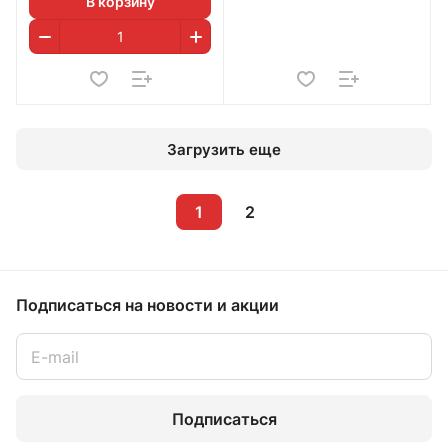
В корзину
Загрузить еще
1
2
Подписаться
на новости и акции
Подписаться