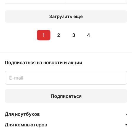
Загрузить еще
1
2
3
4
Подписаться
на новости и акции
Подписаться
Для ноутбуков
Для компьютеров