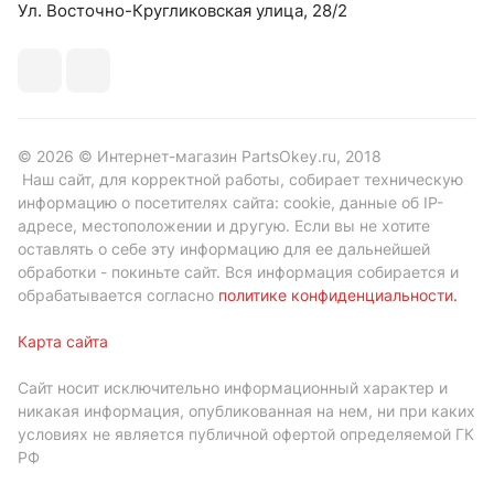
Ул. Восточно-Кругликовская улица, 28/2
© 2026 © Интернет-магазин PartsOkey.ru, 2018
Наш сайт, для корректной работы, собирает техническую
информацию о посетителях сайта: cookie, данные об IP-
адресе, местоположении и другую. Если вы не хотите
оставлять о себе эту информацию для ее дальнейшей
обработки - покиньте сайт. Вся информация собирается и
обрабатывается согласно
политике конфиденциальности
.
Карта сайта
Сайт носит исключительно информационный характер и
никакая информация, опубликованная на нем, ни при каких
условиях не является публичной офертой определяемой ГК
РФ