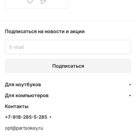
Подписаться
на новости и акции
Подписаться
Для ноутбуков
Для компьютеров
Контакты
+7-918-285-5-285
opt@partsokey.ru