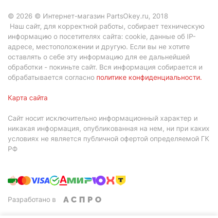
© 2026 © Интернет-магазин PartsOkey.ru, 2018
Наш сайт, для корректной работы, собирает техническую
информацию о посетителях сайта: cookie, данные об IP-
адресе, местоположении и другую. Если вы не хотите
оставлять о себе эту информацию для ее дальнейшей
обработки - покиньте сайт. Вся информация собирается и
обрабатывается согласно
политике конфиденциальности
.
Карта сайта
Сайт носит исключительно информационный характер и
никакая информация, опубликованная на нем, ни при каких
условиях не является публичной офертой определяемой ГК
РФ
Разработано в