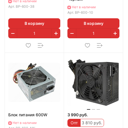
Нет в наличии
Арт.
BP-600-38
Нет в наличии
Арт.
BP-600-10
В корзину
В корзину
Блок питания 600W
3 990 руб.
Опт
3 810 руб.
Нет в наличии