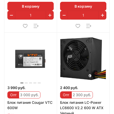
В корзину
В корзину
3 990 руб.
2 400 руб.
Опт
3 000 руб.
Опт
2 300 руб.
Блок питания Cougar VTC
Блок питания LC-Power
600W
LC6600 V2.2 600 W ATX
Черный