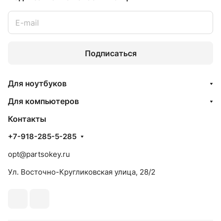
Подписаться
Для ноутбуков
Для компьютеров
Контакты
+7-918-285-5-285
opt@partsokey.ru
Ул. Восточно-Кругликовская улица, 28/2