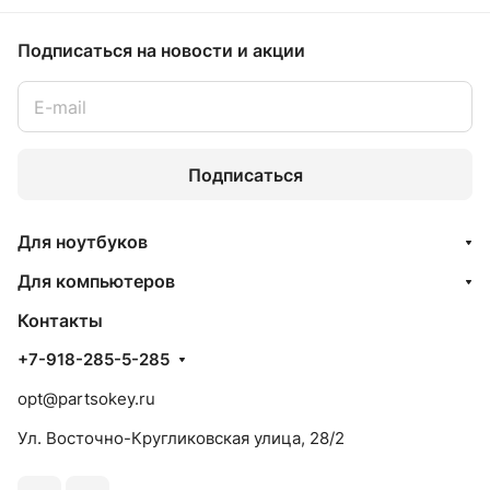
Подписаться
на новости и акции
Подписаться
Для ноутбуков
Для компьютеров
Контакты
+7-918-285-5-285
opt@partsokey.ru
Ул. Восточно-Кругликовская улица, 28/2