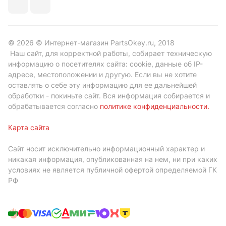
© 2026 © Интернет-магазин PartsOkey.ru, 2018
Наш сайт, для корректной работы, собирает техническую
информацию о посетителях сайта: cookie, данные об IP-
адресе, местоположении и другую. Если вы не хотите
оставлять о себе эту информацию для ее дальнейшей
обработки - покиньте сайт. Вся информация собирается и
обрабатывается согласно
политике конфиденциальности
.
Карта сайта
Сайт носит исключительно информационный характер и
никакая информация, опубликованная на нем, ни при каких
условиях не является публичной офертой определяемой ГК
РФ