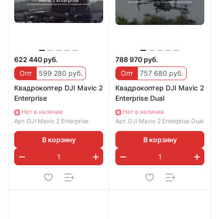
622 440 руб.
788 970 руб.
Опт
599 280 руб.
Опт
757 680 руб.
Квадрокоптер DJI Mavic 2
Квадрокоптер DJI Mavic 2
Enterprise
Enterprise Dual
Нет в наличии
Нет в наличии
Арт.
DJI Mavic 2 Enterprise
Арт.
DJI Mavic 2 Enterprise Dual
В корзину
В корзину