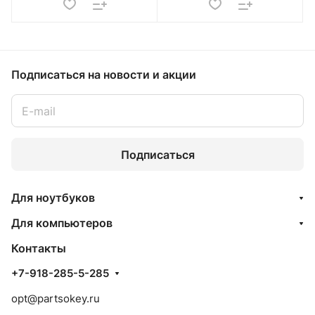
Подписаться
на новости и акции
Подписаться
Для ноутбуков
Для компьютеров
Контакты
+7-918-285-5-285
opt@partsokey.ru