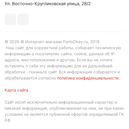
Ул. Восточно-Кругликовская улица, 28/2
© 2026 © Интернет-магазин PartsOkey.ru, 2018
Наш сайт, для корректной работы, собирает техническую
информацию о посетителях сайта: cookie, данные об IP-
адресе, местоположении и другую. Если вы не хотите
оставлять о себе эту информацию для ее дальнейшей
обработки - покиньте сайт. Вся информация собирается и
обрабатывается согласно
политике конфиденциальности
.
Карта сайта
Сайт носит исключительно информационный характер и
никакая информация, опубликованная на нем, ни при каких
условиях не является публичной офертой определяемой ГК
РФ