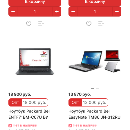
В корзину
В корзину
18 900 руб.
13 870 руб.
Опт
18 000 руб.
Опт
13 000 руб.
Ноутбук Packard Bell
Ноутбук Packard Bell
ENTF71BM-C67U БУ
EasyNote TM86 JN-312RU
Нет в наличии
Нет в наличии