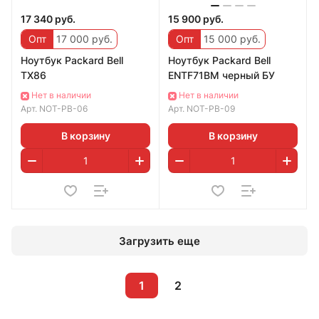
17 340 руб.
15 900 руб.
Опт
17 000 руб.
Опт
15 000 руб.
Ноутбук Packard Bell
Ноутбук Packard Bell
TX86
ENTF71BM черный БУ
Нет в наличии
Нет в наличии
Арт.
NOT-PB-06
Арт.
NOT-PB-09
В корзину
В корзину
Загрузить еще
1
2