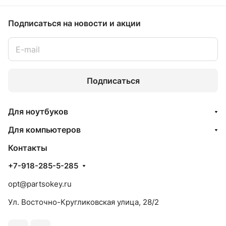
Подписаться
на новости и акции
Подписаться
Для ноутбуков
Для компьютеров
Контакты
+7-918-285-5-285
opt@partsokey.ru
Ул. Восточно-Кругликовская улица, 28/2