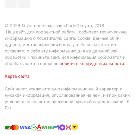
© 2026 © Интернет-магазин PartsOkey.ru, 2018
Наш сайт, для корректной работы, собирает техническую
информацию о посетителях сайта: cookie, данные об IP-
адресе, местоположении и другую. Если вы не хотите
оставлять о себе эту информацию для ее дальнейшей
обработки - покиньте сайт. Вся информация собирается и
обрабатывается согласно
политике конфиденциальности
.
Карта сайта
Сайт носит исключительно информационный характер и
никакая информация, опубликованная на нем, ни при каких
условиях не является публичной офертой определяемой ГК
РФ